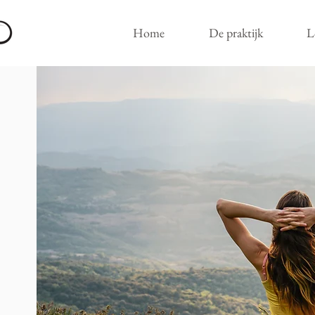
Home
De praktijk
L