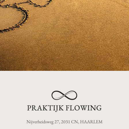
Nijverheidsweg 27, 2031 CN, HAARLEM