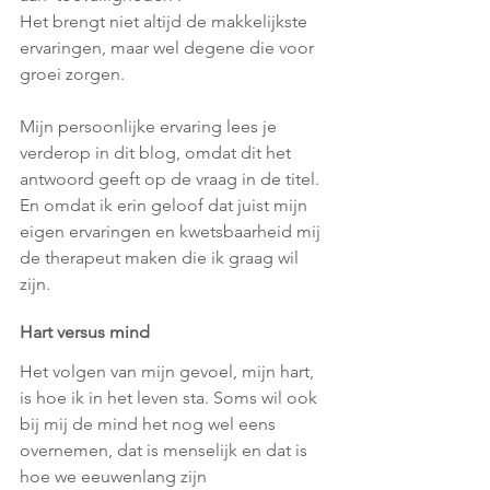
Het brengt niet altijd de makkelijkste 
ervaringen, maar wel degene die voor 
groei zorgen.
Mijn persoonlijke ervaring lees je 
verderop in dit blog, omdat dit het 
antwoord geeft op de vraag in de titel. 
En omdat ik erin geloof dat juist mijn 
eigen ervaringen en kwetsbaarheid mij 
de therapeut maken die ik graag wil 
zijn. 
Hart versus mind
Het volgen van mijn gevoel, mijn hart, 
is hoe ik in het leven sta. Soms wil ook 
bij mij de mind het nog wel eens 
overnemen, dat is menselijk en dat is 
hoe we eeuwenlang zijn 