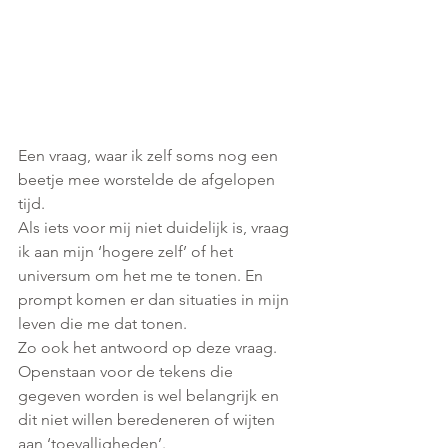
Een vraag, waar ik zelf soms nog een 
beetje mee worstelde de afgelopen 
tijd.
Als iets voor mij niet duidelijk is, vraag 
ik aan mijn ‘hogere zelf’ of het 
universum om het me te tonen. En 
prompt komen er dan situaties in mijn 
leven die me dat tonen. 
Zo ook het antwoord op deze vraag. 
Openstaan voor de tekens die 
gegeven worden is wel belangrijk en 
dit niet willen beredeneren of wijten 
aan ‘toevalligheden’.