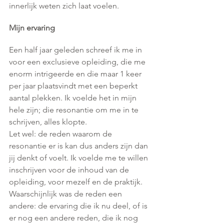
innerlijk weten zich laat voelen.
Mijn ervaring
Een half jaar geleden schreef ik me in 
voor een exclusieve opleiding, die me 
enorm intrigeerde en die maar 1 keer 
per jaar plaatsvindt met een beperkt 
aantal plekken. Ik voelde het in mijn 
hele zijn; die resonantie om me in te 
schrijven, alles klopte. 
Let wel: de reden waarom de 
resonantie er is kan dus anders zijn dan 
jij denkt of voelt. Ik voelde me te willen 
inschrijven voor de inhoud van de 
opleiding, voor mezelf en de praktijk. 
Waarschijnlijk was de reden een 
andere: de ervaring die ik nu deel, of is 
er nog een andere reden, die ik nog 