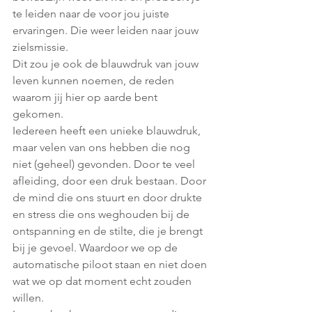
te leiden naar de voor jou juiste 
ervaringen. Die weer leiden naar jouw 
zielsmissie. 
Dit zou je ook de blauwdruk van jouw 
leven kunnen noemen, de reden 
waarom jij hier op aarde bent 
gekomen.
Iedereen heeft een unieke blauwdruk, 
maar velen van ons hebben die nog 
niet (geheel) gevonden. Door te veel 
afleiding, door een druk bestaan. Door 
de mind die ons stuurt en door drukte 
en stress die ons weghouden bij de 
ontspanning en de stilte, die je brengt 
bij je gevoel. Waardoor we op de 
automatische piloot staan en niet doen 
wat we op dat moment echt zouden 
willen. 