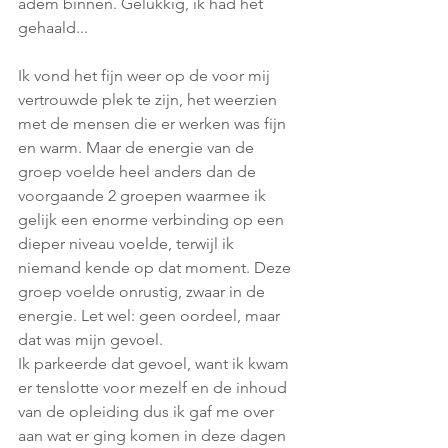
adem binnen. Gelukkig, ik had het 
gehaald...
Ik vond het fijn weer op de voor mij 
vertrouwde plek te zijn, het weerzien 
met de mensen die er werken was fijn 
en warm. Maar de energie van de 
groep voelde heel anders dan de 
voorgaande 2 groepen waarmee ik 
gelijk een enorme verbinding op een 
dieper niveau voelde, terwijl ik 
niemand kende op dat moment. Deze 
groep voelde onrustig, zwaar in de 
energie. Let wel: geen oordeel, maar 
dat was mijn gevoel.
Ik parkeerde dat gevoel, want ik kwam 
er tenslotte voor mezelf en de inhoud 
van de opleiding dus ik gaf me over 
aan wat er ging komen in deze dagen 