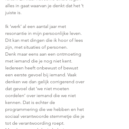
alles in gaat waarvan je denkt dat het ’t 
juiste is.
Ik ‘werk’ al een aantal jaar met 
resonantie in mijn persoonlijke leven. 
Dit kan met dingen die ik hoor of lees 
zijn, met situaties of personen. 
Denk maar eens aan een ontmoeting 
met iemand die je nog niet kent. 
Iedereen heeft onbewust of bewust 
een eerste gevoel bij iemand. Vaak 
denken we dan gelijk corrigerend over 
dat gevoel dat ‘we niet moeten 
oordelen’ over iemand die we niet 
kennen. Dat is echter de 
programmering die we hebben en het 
sociaal verantwoorde stemmetje die je 
tot de verantwoording roept. 