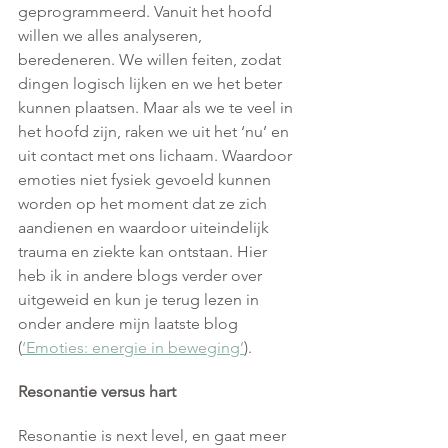
geprogrammeerd. Vanuit het hoofd 
willen we alles analyseren, 
beredeneren. We willen feiten, zodat 
dingen logisch lijken en we het beter 
kunnen plaatsen. Maar als we te veel in 
het hoofd zijn, raken we uit het ‘nu’ en 
uit contact met ons lichaam. Waardoor 
emoties niet fysiek gevoeld kunnen 
worden op het moment dat ze zich 
aandienen en waardoor uiteindelijk 
trauma en ziekte kan ontstaan. Hier 
heb ik in andere blogs verder over 
uitgeweid en kun je terug lezen in 
onder andere mijn laatste blog 
(
‘Emoties: energie in beweging’
).
Resonantie versus hart
Resonantie is next level, en gaat meer 